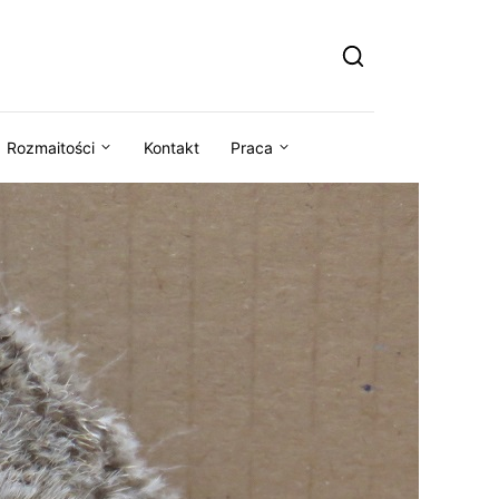
Rozmaitości
Kontakt
Praca