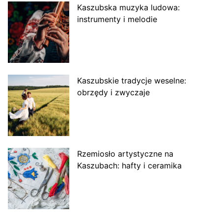
Kaszubska muzyka ludowa:
instrumenty i melodie
Kaszubskie tradycje weselne:
obrzędy i zwyczaje
Rzemiosło artystyczne na
Kaszubach: hafty i ceramika