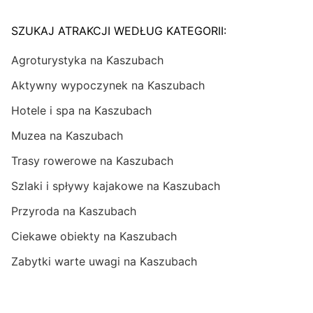
SZUKAJ ATRAKCJI WEDŁUG KATEGORII:
Agroturystyka na Kaszubach
Aktywny wypoczynek na Kaszubach
Hotele i spa na Kaszubach
Muzea na Kaszubach
Trasy rowerowe na Kaszubach
Szlaki i spływy kajakowe na Kaszubach
Przyroda na Kaszubach
Ciekawe obiekty na Kaszubach
Zabytki warte uwagi na Kaszubach