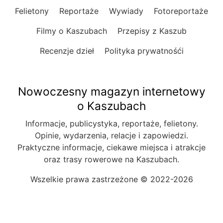
Felietony
Reportaże
Wywiady
Fotoreportaże
Filmy o Kaszubach
Przepisy z Kaszub
Recenzje dzieł
Polityka prywatnośći
Nowoczesny magazyn internetowy
o Kaszubach
Informacje, publicystyka, reportaże, felietony.
Opinie, wydarzenia, relacje i zapowiedzi.
Praktyczne informacje, ciekawe miejsca i atrakcje
oraz trasy rowerowe na Kaszubach.
Wszelkie prawa zastrzeżone © 2022-2026