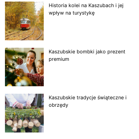
Historia kolei na Kaszubach i jej
wpływ na turystykę
Kaszubskie bombki jako prezent
premium
Kaszubskie tradycje świąteczne i
obrzędy