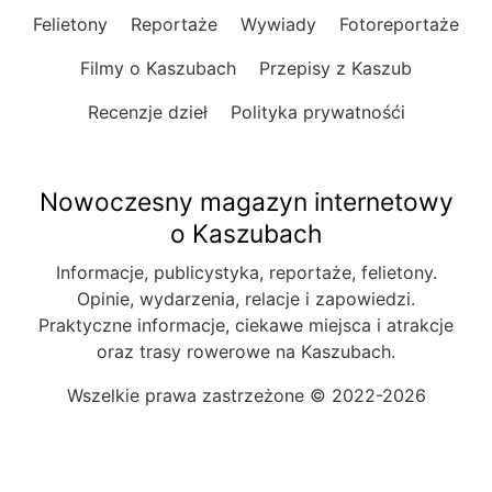
Felietony
Reportaże
Wywiady
Fotoreportaże
Filmy o Kaszubach
Przepisy z Kaszub
Recenzje dzieł
Polityka prywatnośći
Nowoczesny magazyn internetowy
o Kaszubach
Informacje, publicystyka, reportaże, felietony.
Opinie, wydarzenia, relacje i zapowiedzi.
Praktyczne informacje, ciekawe miejsca i atrakcje
oraz trasy rowerowe na Kaszubach.
Wszelkie prawa zastrzeżone © 2022-2026