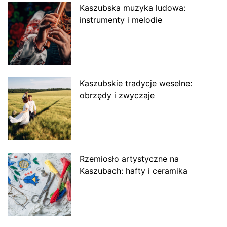
Kaszubska muzyka ludowa:
instrumenty i melodie
Kaszubskie tradycje weselne:
obrzędy i zwyczaje
Rzemiosło artystyczne na
Kaszubach: hafty i ceramika