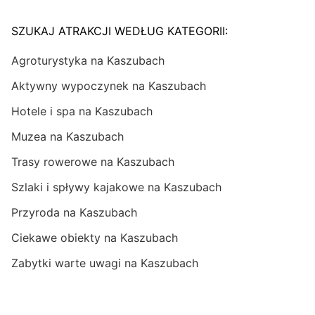
SZUKAJ ATRAKCJI WEDŁUG KATEGORII:
Agroturystyka na Kaszubach
Aktywny wypoczynek na Kaszubach
Hotele i spa na Kaszubach
Muzea na Kaszubach
Trasy rowerowe na Kaszubach
Szlaki i spływy kajakowe na Kaszubach
Przyroda na Kaszubach
Ciekawe obiekty na Kaszubach
Zabytki warte uwagi na Kaszubach