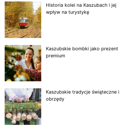
Historia kolei na Kaszubach i jej
wpływ na turystykę
Kaszubskie bombki jako prezent
premium
Kaszubskie tradycje świąteczne i
obrzędy