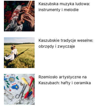
Kaszubska muzyka ludowa:
instrumenty i melodie
Kaszubskie tradycje weselne:
obrzędy i zwyczaje
Rzemiosło artystyczne na
Kaszubach: hafty i ceramika