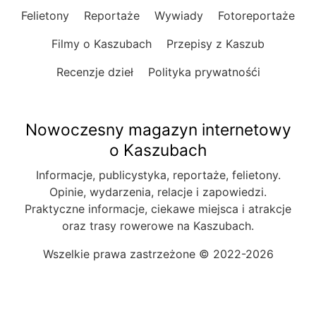
Felietony
Reportaże
Wywiady
Fotoreportaże
Filmy o Kaszubach
Przepisy z Kaszub
Recenzje dzieł
Polityka prywatnośći
Nowoczesny magazyn internetowy
o Kaszubach
Informacje, publicystyka, reportaże, felietony.
Opinie, wydarzenia, relacje i zapowiedzi.
Praktyczne informacje, ciekawe miejsca i atrakcje
oraz trasy rowerowe na Kaszubach.
Wszelkie prawa zastrzeżone © 2022-2026