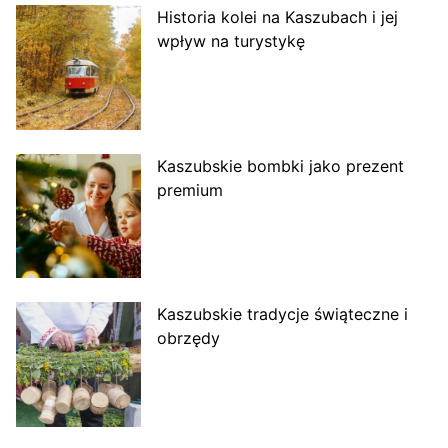
Historia kolei na Kaszubach i jej
wpływ na turystykę
Kaszubskie bombki jako prezent
premium
Kaszubskie tradycje świąteczne i
obrzędy