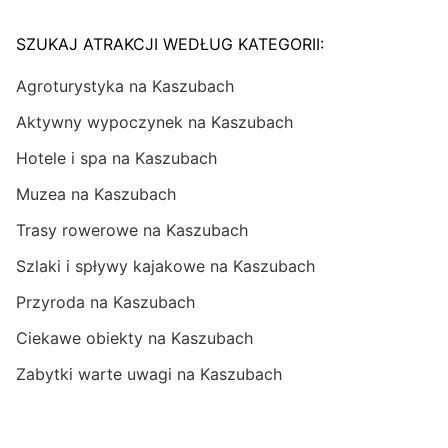
SZUKAJ ATRAKCJI WEDŁUG KATEGORII:
Agroturystyka na Kaszubach
Aktywny wypoczynek na Kaszubach
Hotele i spa na Kaszubach
Muzea na Kaszubach
Trasy rowerowe na Kaszubach
Szlaki i spływy kajakowe na Kaszubach
Przyroda na Kaszubach
Ciekawe obiekty na Kaszubach
Zabytki warte uwagi na Kaszubach