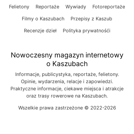
Felietony
Reportaże
Wywiady
Fotoreportaże
Filmy o Kaszubach
Przepisy z Kaszub
Recenzje dzieł
Polityka prywatnośći
Nowoczesny magazyn internetowy
o Kaszubach
Informacje, publicystyka, reportaże, felietony.
Opinie, wydarzenia, relacje i zapowiedzi.
Praktyczne informacje, ciekawe miejsca i atrakcje
oraz trasy rowerowe na Kaszubach.
Wszelkie prawa zastrzeżone © 2022-2026