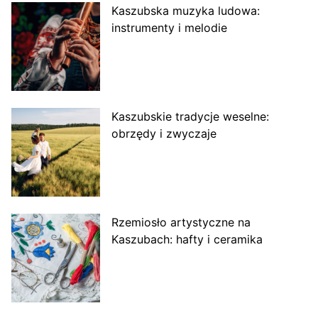
Kaszubska muzyka ludowa:
instrumenty i melodie
Kaszubskie tradycje weselne:
obrzędy i zwyczaje
Rzemiosło artystyczne na
Kaszubach: hafty i ceramika