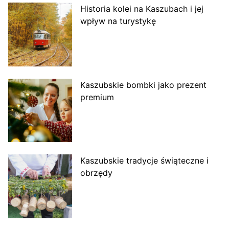
Historia kolei na Kaszubach i jej
wpływ na turystykę
Kaszubskie bombki jako prezent
premium
Kaszubskie tradycje świąteczne i
obrzędy