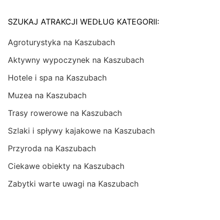
SZUKAJ ATRAKCJI WEDŁUG KATEGORII:
Agroturystyka na Kaszubach
Aktywny wypoczynek na Kaszubach
Hotele i spa na Kaszubach
Muzea na Kaszubach
Trasy rowerowe na Kaszubach
Szlaki i spływy kajakowe na Kaszubach
Przyroda na Kaszubach
Ciekawe obiekty na Kaszubach
Zabytki warte uwagi na Kaszubach