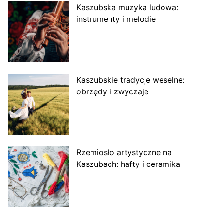
Kaszubska muzyka ludowa:
instrumenty i melodie
Kaszubskie tradycje weselne:
obrzędy i zwyczaje
Rzemiosło artystyczne na
Kaszubach: hafty i ceramika