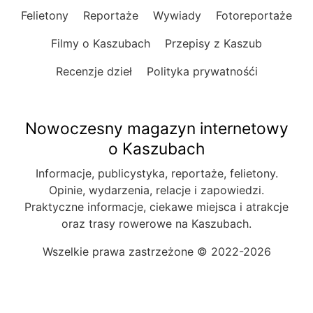
Felietony
Reportaże
Wywiady
Fotoreportaże
Filmy o Kaszubach
Przepisy z Kaszub
Recenzje dzieł
Polityka prywatnośći
Nowoczesny magazyn internetowy
o Kaszubach
Informacje, publicystyka, reportaże, felietony.
Opinie, wydarzenia, relacje i zapowiedzi.
Praktyczne informacje, ciekawe miejsca i atrakcje
oraz trasy rowerowe na Kaszubach.
Wszelkie prawa zastrzeżone © 2022-2026