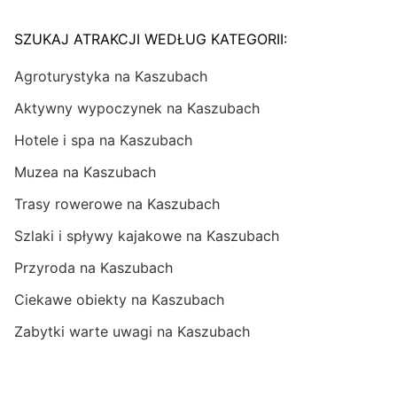
SZUKAJ ATRAKCJI WEDŁUG KATEGORII:
Agroturystyka na Kaszubach
Aktywny wypoczynek na Kaszubach
Hotele i spa na Kaszubach
Muzea na Kaszubach
Trasy rowerowe na Kaszubach
Szlaki i spływy kajakowe na Kaszubach
Przyroda na Kaszubach
Ciekawe obiekty na Kaszubach
Zabytki warte uwagi na Kaszubach