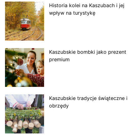
Historia kolei na Kaszubach i jej
wpływ na turystykę
Kaszubskie bombki jako prezent
premium
Kaszubskie tradycje świąteczne i
obrzędy