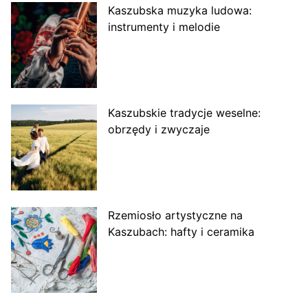
Kaszubska muzyka ludowa:
instrumenty i melodie
Kaszubskie tradycje weselne:
obrzędy i zwyczaje
Rzemiosło artystyczne na
Kaszubach: hafty i ceramika