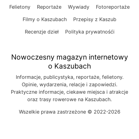
Felietony
Reportaże
Wywiady
Fotoreportaże
Filmy o Kaszubach
Przepisy z Kaszub
Recenzje dzieł
Polityka prywatnośći
Nowoczesny magazyn internetowy
o Kaszubach
Informacje, publicystyka, reportaże, felietony.
Opinie, wydarzenia, relacje i zapowiedzi.
Praktyczne informacje, ciekawe miejsca i atrakcje
oraz trasy rowerowe na Kaszubach.
Wszelkie prawa zastrzeżone © 2022-2026