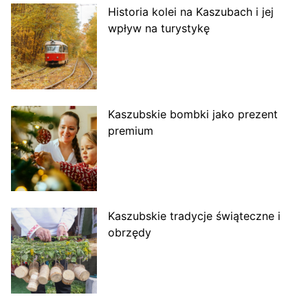
Historia kolei na Kaszubach i jej
wpływ na turystykę
Kaszubskie bombki jako prezent
premium
Kaszubskie tradycje świąteczne i
obrzędy