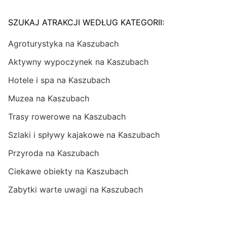
SZUKAJ ATRAKCJI WEDŁUG KATEGORII:
Agroturystyka na Kaszubach
Aktywny wypoczynek na Kaszubach
Hotele i spa na Kaszubach
Muzea na Kaszubach
Trasy rowerowe na Kaszubach
Szlaki i spływy kajakowe na Kaszubach
Przyroda na Kaszubach
Ciekawe obiekty na Kaszubach
Zabytki warte uwagi na Kaszubach