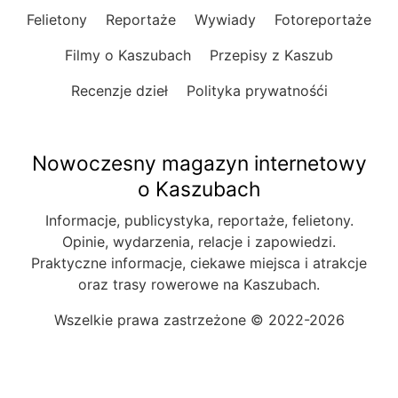
Felietony
Reportaże
Wywiady
Fotoreportaże
Filmy o Kaszubach
Przepisy z Kaszub
Recenzje dzieł
Polityka prywatnośći
Nowoczesny magazyn internetowy
o Kaszubach
Informacje, publicystyka, reportaże, felietony.
Opinie, wydarzenia, relacje i zapowiedzi.
Praktyczne informacje, ciekawe miejsca i atrakcje
oraz trasy rowerowe na Kaszubach.
Wszelkie prawa zastrzeżone © 2022-2026