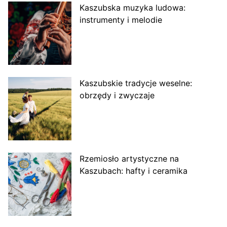
Kaszubska muzyka ludowa:
instrumenty i melodie
Kaszubskie tradycje weselne:
obrzędy i zwyczaje
Rzemiosło artystyczne na
Kaszubach: hafty i ceramika