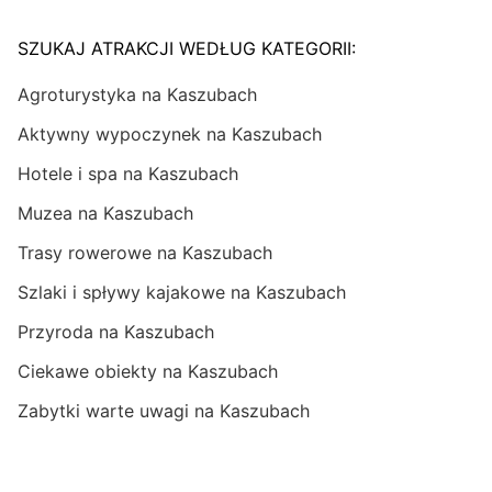
SZUKAJ ATRAKCJI WEDŁUG KATEGORII:
Agroturystyka na Kaszubach
Aktywny wypoczynek na Kaszubach
Hotele i spa na Kaszubach
Muzea na Kaszubach
Trasy rowerowe na Kaszubach
Szlaki i spływy kajakowe na Kaszubach
Przyroda na Kaszubach
Ciekawe obiekty na Kaszubach
Zabytki warte uwagi na Kaszubach