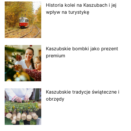
Historia kolei na Kaszubach i jej
wpływ na turystykę
Kaszubskie bombki jako prezent
premium
Kaszubskie tradycje świąteczne i
obrzędy