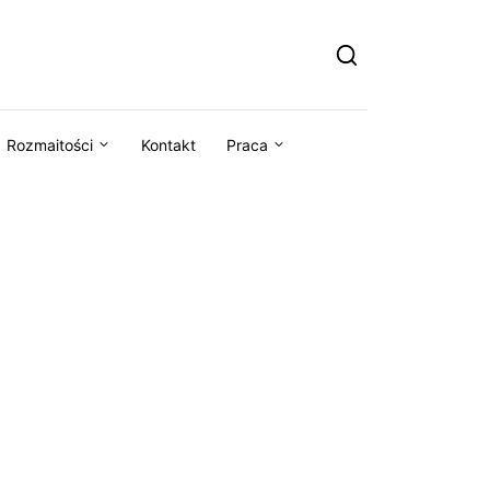
Rozmaitości
Kontakt
Praca