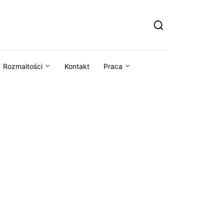
Rozmaitości
Kontakt
Praca