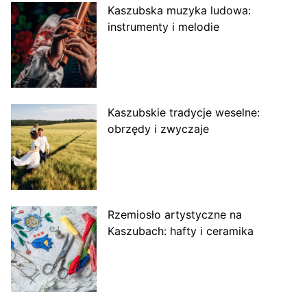
Kaszubska muzyka ludowa:
instrumenty i melodie
Kaszubskie tradycje weselne:
obrzędy i zwyczaje
Rzemiosło artystyczne na
Kaszubach: hafty i ceramika