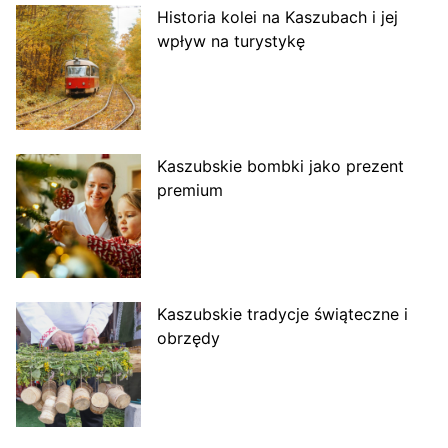
Historia kolei na Kaszubach i jej
wpływ na turystykę
Kaszubskie bombki jako prezent
premium
Kaszubskie tradycje świąteczne i
obrzędy