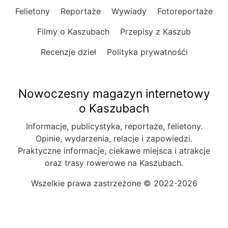
Felietony
Reportaże
Wywiady
Fotoreportaże
Filmy o Kaszubach
Przepisy z Kaszub
Recenzje dzieł
Polityka prywatnośći
Nowoczesny magazyn internetowy
o Kaszubach
Informacje, publicystyka, reportaże, felietony.
Opinie, wydarzenia, relacje i zapowiedzi.
Praktyczne informacje, ciekawe miejsca i atrakcje
oraz trasy rowerowe na Kaszubach.
Wszelkie prawa zastrzeżone © 2022-2026