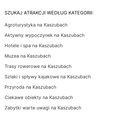
SZUKAJ ATRAKCJI WEDŁUG KATEGORII:
Agroturystyka na Kaszubach
Aktywny wypoczynek na Kaszubach
Hotele i spa na Kaszubach
Muzea na Kaszubach
Trasy rowerowe na Kaszubach
Szlaki i spływy kajakowe na Kaszubach
Przyroda na Kaszubach
Ciekawe obiekty na Kaszubach
Zabytki warte uwagi na Kaszubach