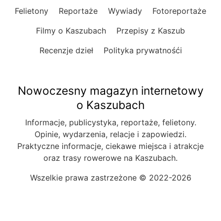
Felietony
Reportaże
Wywiady
Fotoreportaże
Filmy o Kaszubach
Przepisy z Kaszub
Recenzje dzieł
Polityka prywatnośći
Nowoczesny magazyn internetowy
o Kaszubach
Informacje, publicystyka, reportaże, felietony.
Opinie, wydarzenia, relacje i zapowiedzi.
Praktyczne informacje, ciekawe miejsca i atrakcje
oraz trasy rowerowe na Kaszubach.
Wszelkie prawa zastrzeżone © 2022-2026