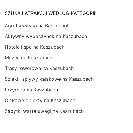
SZUKAJ ATRAKCJI WEDŁUG KATEGORII:
Agroturystyka na Kaszubach
Aktywny wypoczynek na Kaszubach
Hotele i spa na Kaszubach
Muzea na Kaszubach
Trasy rowerowe na Kaszubach
Szlaki i spływy kajakowe na Kaszubach
Przyroda na Kaszubach
Ciekawe obiekty na Kaszubach
Zabytki warte uwagi na Kaszubach