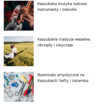
Kaszubska muzyka ludowa:
instrumenty i melodie
Kaszubskie tradycje weselne:
obrzędy i zwyczaje
Rzemiosło artystyczne na
Kaszubach: hafty i ceramika