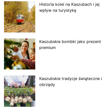
Historia kolei na Kaszubach i jej
wpływ na turystykę
Kaszubskie bombki jako prezent
premium
Kaszubskie tradycje świąteczne i
obrzędy