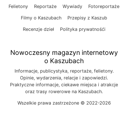
Felietony
Reportaże
Wywiady
Fotoreportaże
Filmy o Kaszubach
Przepisy z Kaszub
Recenzje dzieł
Polityka prywatnośći
Nowoczesny magazyn internetowy
o Kaszubach
Informacje, publicystyka, reportaże, felietony.
Opinie, wydarzenia, relacje i zapowiedzi.
Praktyczne informacje, ciekawe miejsca i atrakcje
oraz trasy rowerowe na Kaszubach.
Wszelkie prawa zastrzeżone © 2022-2026