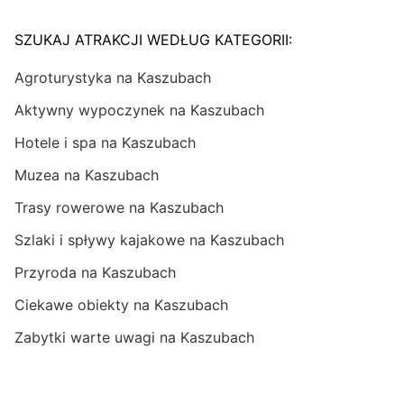
SZUKAJ ATRAKCJI WEDŁUG KATEGORII:
Agroturystyka na Kaszubach
Aktywny wypoczynek na Kaszubach
Hotele i spa na Kaszubach
Muzea na Kaszubach
Trasy rowerowe na Kaszubach
Szlaki i spływy kajakowe na Kaszubach
Przyroda na Kaszubach
Ciekawe obiekty na Kaszubach
Zabytki warte uwagi na Kaszubach