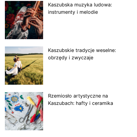
Kaszubska muzyka ludowa:
instrumenty i melodie
Kaszubskie tradycje weselne:
obrzędy i zwyczaje
Rzemiosło artystyczne na
Kaszubach: hafty i ceramika