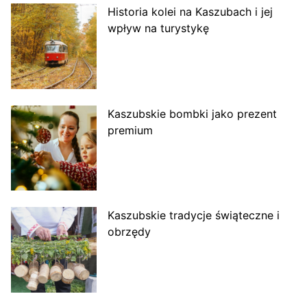
Historia kolei na Kaszubach i jej
wpływ na turystykę
Kaszubskie bombki jako prezent
premium
Kaszubskie tradycje świąteczne i
obrzędy