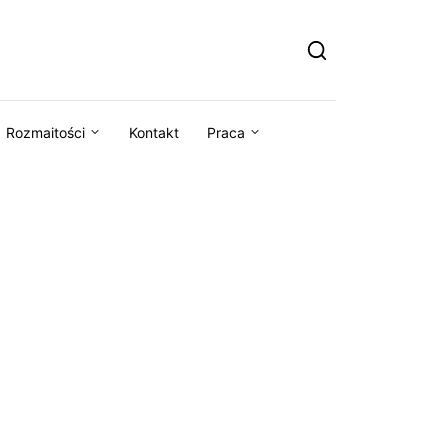
Rozmaitości
Kontakt
Praca