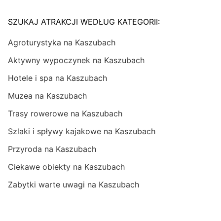
SZUKAJ ATRAKCJI WEDŁUG KATEGORII:
Agroturystyka na Kaszubach
Aktywny wypoczynek na Kaszubach
Hotele i spa na Kaszubach
Muzea na Kaszubach
Trasy rowerowe na Kaszubach
Szlaki i spływy kajakowe na Kaszubach
Przyroda na Kaszubach
Ciekawe obiekty na Kaszubach
Zabytki warte uwagi na Kaszubach