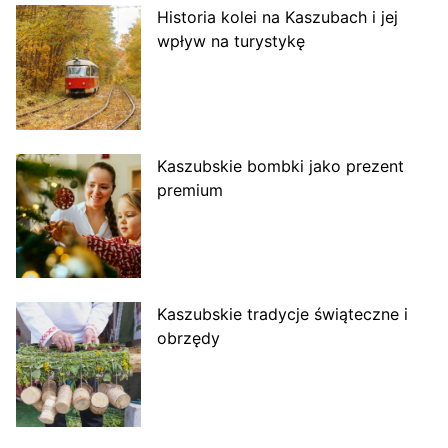
Historia kolei na Kaszubach i jej
wpływ na turystykę
Kaszubskie bombki jako prezent
premium
Kaszubskie tradycje świąteczne i
obrzędy