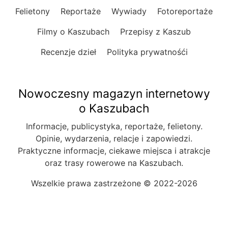
Felietony
Reportaże
Wywiady
Fotoreportaże
Filmy o Kaszubach
Przepisy z Kaszub
Recenzje dzieł
Polityka prywatnośći
Nowoczesny magazyn internetowy
o Kaszubach
Informacje, publicystyka, reportaże, felietony.
Opinie, wydarzenia, relacje i zapowiedzi.
Praktyczne informacje, ciekawe miejsca i atrakcje
oraz trasy rowerowe na Kaszubach.
Wszelkie prawa zastrzeżone © 2022-2026