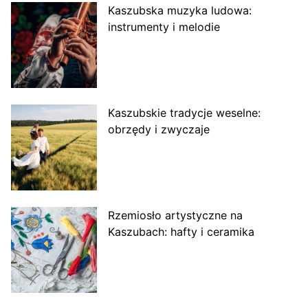
Kaszubska muzyka ludowa:
instrumenty i melodie
Kaszubskie tradycje weselne:
obrzędy i zwyczaje
Rzemiosło artystyczne na
Kaszubach: hafty i ceramika