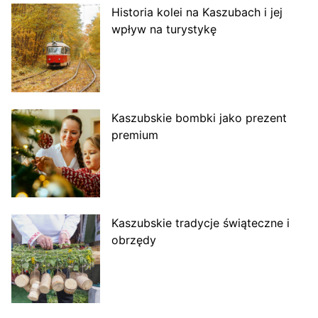
Historia kolei na Kaszubach i jej
wpływ na turystykę
Kaszubskie bombki jako prezent
premium
Kaszubskie tradycje świąteczne i
obrzędy