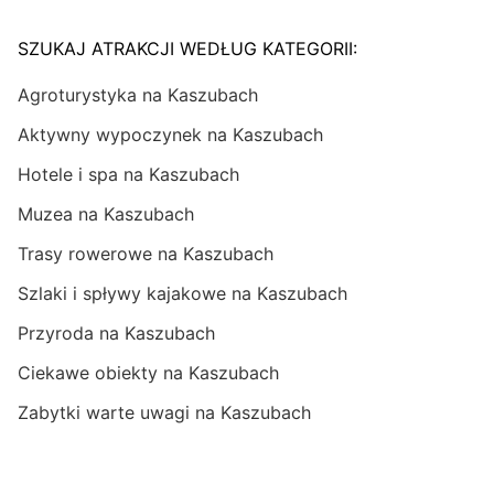
SZUKAJ ATRAKCJI WEDŁUG KATEGORII:
Agroturystyka na Kaszubach
Aktywny wypoczynek na Kaszubach
Hotele i spa na Kaszubach
Muzea na Kaszubach
Trasy rowerowe na Kaszubach
Szlaki i spływy kajakowe na Kaszubach
Przyroda na Kaszubach
Ciekawe obiekty na Kaszubach
Zabytki warte uwagi na Kaszubach