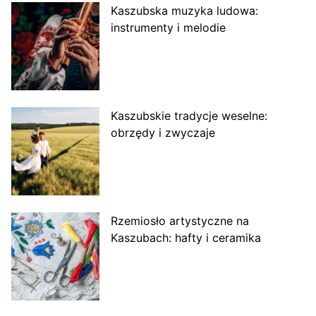
Kaszubska muzyka ludowa:
instrumenty i melodie
Kaszubskie tradycje weselne:
obrzędy i zwyczaje
Rzemiosło artystyczne na
Kaszubach: hafty i ceramika