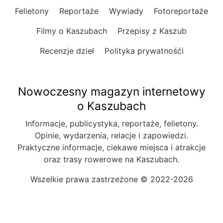
Felietony
Reportaże
Wywiady
Fotoreportaże
Filmy o Kaszubach
Przepisy z Kaszub
Recenzje dzieł
Polityka prywatnośći
Nowoczesny magazyn internetowy
o Kaszubach
Informacje, publicystyka, reportaże, felietony.
Opinie, wydarzenia, relacje i zapowiedzi.
Praktyczne informacje, ciekawe miejsca i atrakcje
oraz trasy rowerowe na Kaszubach.
Wszelkie prawa zastrzeżone © 2022-2026