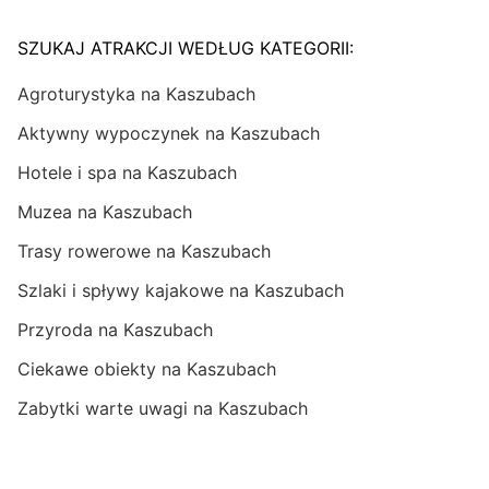
SZUKAJ ATRAKCJI WEDŁUG KATEGORII:
Agroturystyka na Kaszubach
Aktywny wypoczynek na Kaszubach
Hotele i spa na Kaszubach
Muzea na Kaszubach
Trasy rowerowe na Kaszubach
Szlaki i spływy kajakowe na Kaszubach
Przyroda na Kaszubach
Ciekawe obiekty na Kaszubach
Zabytki warte uwagi na Kaszubach