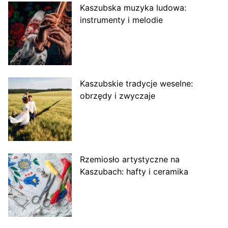
Kaszubska muzyka ludowa:
instrumenty i melodie
Kaszubskie tradycje weselne:
obrzędy i zwyczaje
Rzemiosło artystyczne na
Kaszubach: hafty i ceramika