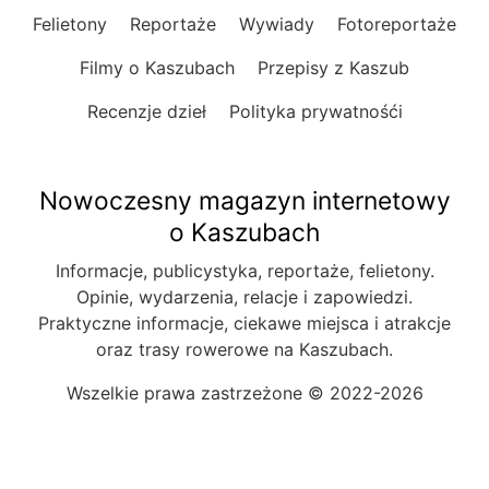
Felietony
Reportaże
Wywiady
Fotoreportaże
Filmy o Kaszubach
Przepisy z Kaszub
Recenzje dzieł
Polityka prywatnośći
Nowoczesny magazyn internetowy
o Kaszubach
Informacje, publicystyka, reportaże, felietony.
Opinie, wydarzenia, relacje i zapowiedzi.
Praktyczne informacje, ciekawe miejsca i atrakcje
oraz trasy rowerowe na Kaszubach.
Wszelkie prawa zastrzeżone © 2022-2026