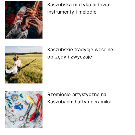
Kaszubska muzyka ludowa:
instrumenty i melodie
Kaszubskie tradycje weselne:
obrzędy i zwyczaje
Rzemiosło artystyczne na
Kaszubach: hafty i ceramika