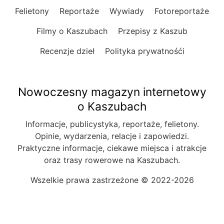
Felietony
Reportaże
Wywiady
Fotoreportaże
Filmy o Kaszubach
Przepisy z Kaszub
Recenzje dzieł
Polityka prywatnośći
Nowoczesny magazyn internetowy
o Kaszubach
Informacje, publicystyka, reportaże, felietony.
Opinie, wydarzenia, relacje i zapowiedzi.
Praktyczne informacje, ciekawe miejsca i atrakcje
oraz trasy rowerowe na Kaszubach.
Wszelkie prawa zastrzeżone © 2022-2026