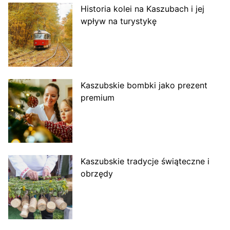
Historia kolei na Kaszubach i jej
wpływ na turystykę
Kaszubskie bombki jako prezent
premium
Kaszubskie tradycje świąteczne i
obrzędy