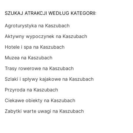
SZUKAJ ATRAKCJI WEDŁUG KATEGORII:
Agroturystyka na Kaszubach
Aktywny wypoczynek na Kaszubach
Hotele i spa na Kaszubach
Muzea na Kaszubach
Trasy rowerowe na Kaszubach
Szlaki i spływy kajakowe na Kaszubach
Przyroda na Kaszubach
Ciekawe obiekty na Kaszubach
Zabytki warte uwagi na Kaszubach