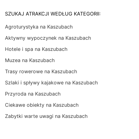
SZUKAJ ATRAKCJI WEDŁUG KATEGORII:
Agroturystyka na Kaszubach
Aktywny wypoczynek na Kaszubach
Hotele i spa na Kaszubach
Muzea na Kaszubach
Trasy rowerowe na Kaszubach
Szlaki i spływy kajakowe na Kaszubach
Przyroda na Kaszubach
Ciekawe obiekty na Kaszubach
Zabytki warte uwagi na Kaszubach