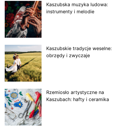
Kaszubska muzyka ludowa:
instrumenty i melodie
Kaszubskie tradycje weselne:
obrzędy i zwyczaje
Rzemiosło artystyczne na
Kaszubach: hafty i ceramika