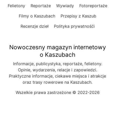
Felietony
Reportaże
Wywiady
Fotoreportaże
Filmy o Kaszubach
Przepisy z Kaszub
Recenzje dzieł
Polityka prywatnośći
Nowoczesny magazyn internetowy
o Kaszubach
Informacje, publicystyka, reportaże, felietony.
Opinie, wydarzenia, relacje i zapowiedzi.
Praktyczne informacje, ciekawe miejsca i atrakcje
oraz trasy rowerowe na Kaszubach.
Wszelkie prawa zastrzeżone © 2022-2026