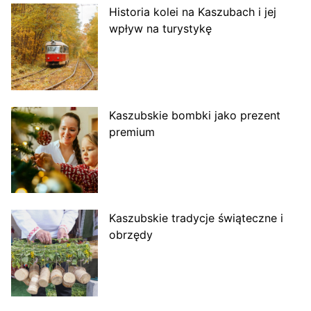
Historia kolei na Kaszubach i jej
wpływ na turystykę
Kaszubskie bombki jako prezent
premium
Kaszubskie tradycje świąteczne i
obrzędy