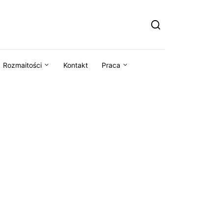
Rozmaitości
Kontakt
Praca