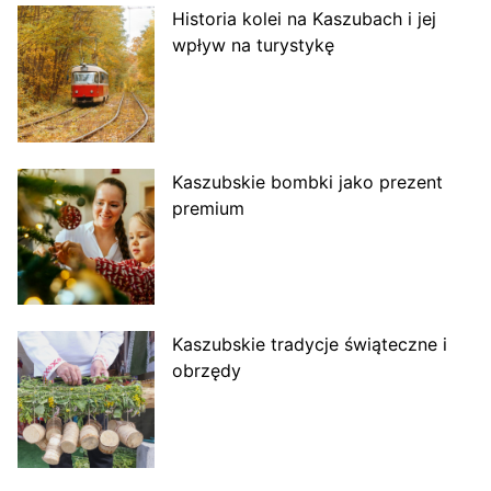
Historia kolei na Kaszubach i jej
wpływ na turystykę
Kaszubskie bombki jako prezent
premium
Kaszubskie tradycje świąteczne i
obrzędy