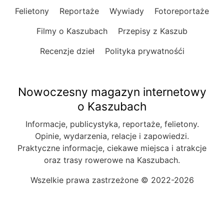
Felietony
Reportaże
Wywiady
Fotoreportaże
Filmy o Kaszubach
Przepisy z Kaszub
Recenzje dzieł
Polityka prywatnośći
Nowoczesny magazyn internetowy
o Kaszubach
Informacje, publicystyka, reportaże, felietony.
Opinie, wydarzenia, relacje i zapowiedzi.
Praktyczne informacje, ciekawe miejsca i atrakcje
oraz trasy rowerowe na Kaszubach.
Wszelkie prawa zastrzeżone © 2022-2026