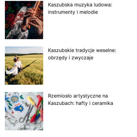
Kaszubska muzyka ludowa:
instrumenty i melodie
Kaszubskie tradycje weselne:
obrzędy i zwyczaje
Rzemiosło artystyczne na
Kaszubach: hafty i ceramika