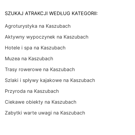
SZUKAJ ATRAKCJI WEDŁUG KATEGORII:
Agroturystyka na Kaszubach
Aktywny wypoczynek na Kaszubach
Hotele i spa na Kaszubach
Muzea na Kaszubach
Trasy rowerowe na Kaszubach
Szlaki i spływy kajakowe na Kaszubach
Przyroda na Kaszubach
Ciekawe obiekty na Kaszubach
Zabytki warte uwagi na Kaszubach