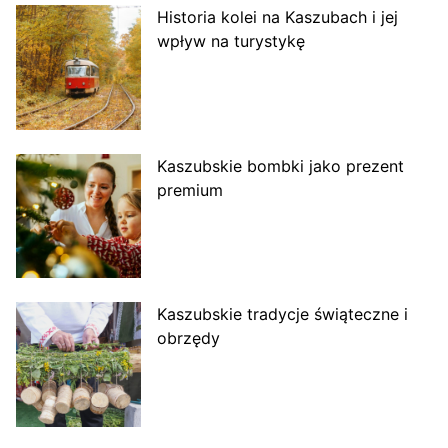
Historia kolei na Kaszubach i jej
wpływ na turystykę
Kaszubskie bombki jako prezent
premium
Kaszubskie tradycje świąteczne i
obrzędy