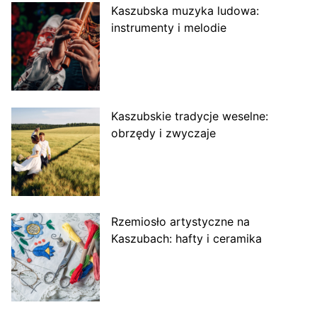
Kaszubska muzyka ludowa:
instrumenty i melodie
Kaszubskie tradycje weselne:
obrzędy i zwyczaje
Rzemiosło artystyczne na
Kaszubach: hafty i ceramika