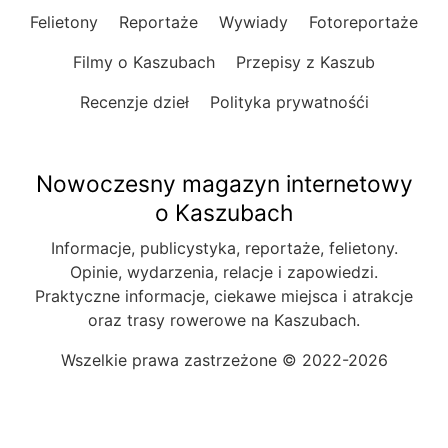
Felietony
Reportaże
Wywiady
Fotoreportaże
Filmy o Kaszubach
Przepisy z Kaszub
Recenzje dzieł
Polityka prywatnośći
Nowoczesny magazyn internetowy
o Kaszubach
Informacje, publicystyka, reportaże, felietony.
Opinie, wydarzenia, relacje i zapowiedzi.
Praktyczne informacje, ciekawe miejsca i atrakcje
oraz trasy rowerowe na Kaszubach.
Wszelkie prawa zastrzeżone © 2022-2026