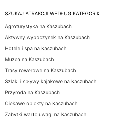
SZUKAJ ATRAKCJI WEDŁUG KATEGORII:
Agroturystyka na Kaszubach
Aktywny wypoczynek na Kaszubach
Hotele i spa na Kaszubach
Muzea na Kaszubach
Trasy rowerowe na Kaszubach
Szlaki i spływy kajakowe na Kaszubach
Przyroda na Kaszubach
Ciekawe obiekty na Kaszubach
Zabytki warte uwagi na Kaszubach