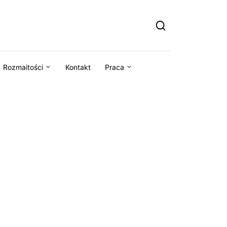
Rozmaitości
Kontakt
Praca