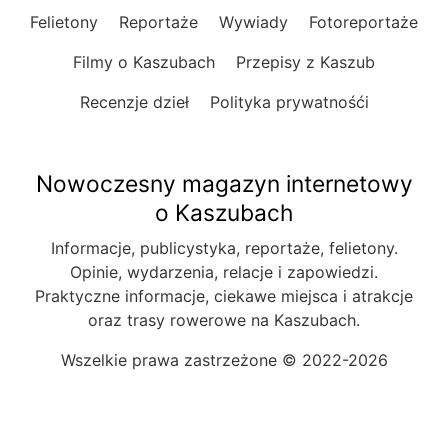
Felietony
Reportaże
Wywiady
Fotoreportaże
Filmy o Kaszubach
Przepisy z Kaszub
Recenzje dzieł
Polityka prywatnośći
Nowoczesny magazyn internetowy
o Kaszubach
Informacje, publicystyka, reportaże, felietony.
Opinie, wydarzenia, relacje i zapowiedzi.
Praktyczne informacje, ciekawe miejsca i atrakcje
oraz trasy rowerowe na Kaszubach.
Wszelkie prawa zastrzeżone © 2022-2026