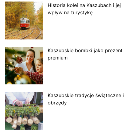
Historia kolei na Kaszubach i jej
wpływ na turystykę
Kaszubskie bombki jako prezent
premium
Kaszubskie tradycje świąteczne i
obrzędy