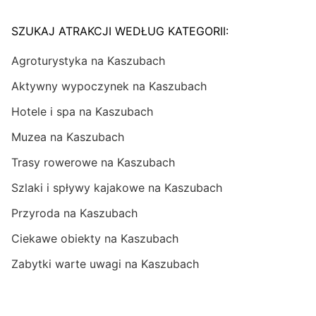
SZUKAJ ATRAKCJI WEDŁUG KATEGORII:
Agroturystyka na Kaszubach
Aktywny wypoczynek na Kaszubach
Hotele i spa na Kaszubach
Muzea na Kaszubach
Trasy rowerowe na Kaszubach
Szlaki i spływy kajakowe na Kaszubach
Przyroda na Kaszubach
Ciekawe obiekty na Kaszubach
Zabytki warte uwagi na Kaszubach