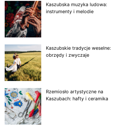
Kaszubska muzyka ludowa:
instrumenty i melodie
Kaszubskie tradycje weselne:
obrzędy i zwyczaje
Rzemiosło artystyczne na
Kaszubach: hafty i ceramika