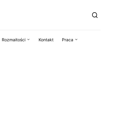
Rozmaitości
Kontakt
Praca