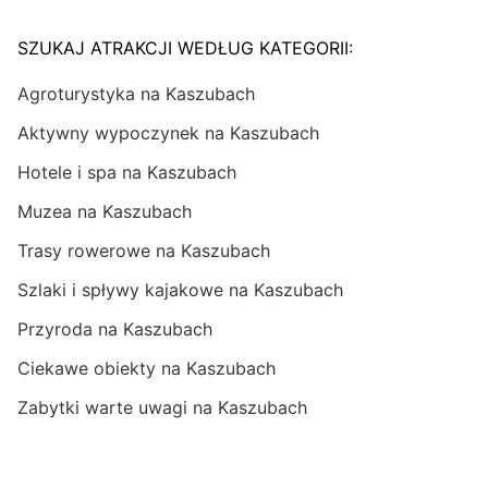
SZUKAJ ATRAKCJI WEDŁUG KATEGORII:
Agroturystyka na Kaszubach
Aktywny wypoczynek na Kaszubach
Hotele i spa na Kaszubach
Muzea na Kaszubach
Trasy rowerowe na Kaszubach
Szlaki i spływy kajakowe na Kaszubach
Przyroda na Kaszubach
Ciekawe obiekty na Kaszubach
Zabytki warte uwagi na Kaszubach