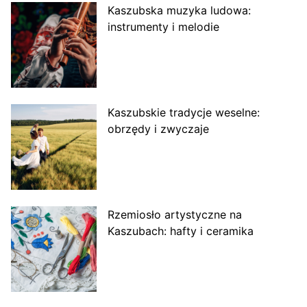
Kaszubska muzyka ludowa:
instrumenty i melodie
Kaszubskie tradycje weselne:
obrzędy i zwyczaje
Rzemiosło artystyczne na
Kaszubach: hafty i ceramika