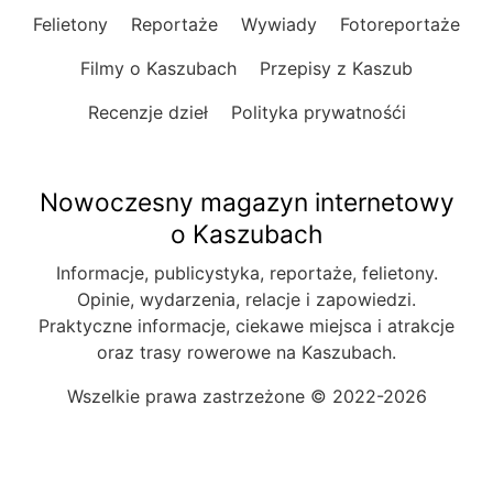
Felietony
Reportaże
Wywiady
Fotoreportaże
Filmy o Kaszubach
Przepisy z Kaszub
Recenzje dzieł
Polityka prywatnośći
Nowoczesny magazyn internetowy
o Kaszubach
Informacje, publicystyka, reportaże, felietony.
Opinie, wydarzenia, relacje i zapowiedzi.
Praktyczne informacje, ciekawe miejsca i atrakcje
oraz trasy rowerowe na Kaszubach.
Wszelkie prawa zastrzeżone © 2022-2026