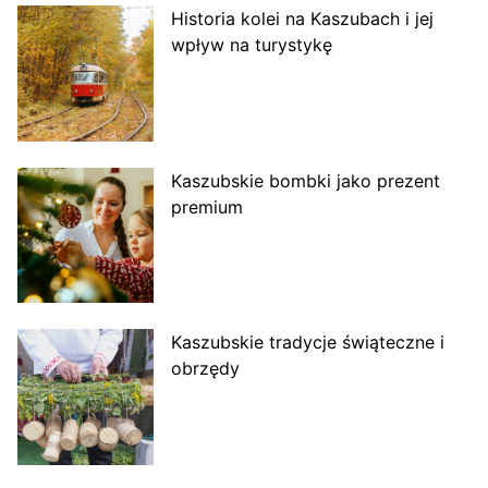
Historia kolei na Kaszubach i jej
wpływ na turystykę
Kaszubskie bombki jako prezent
premium
Kaszubskie tradycje świąteczne i
obrzędy