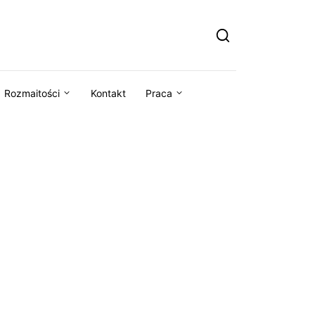
Rozmaitości
Kontakt
Praca