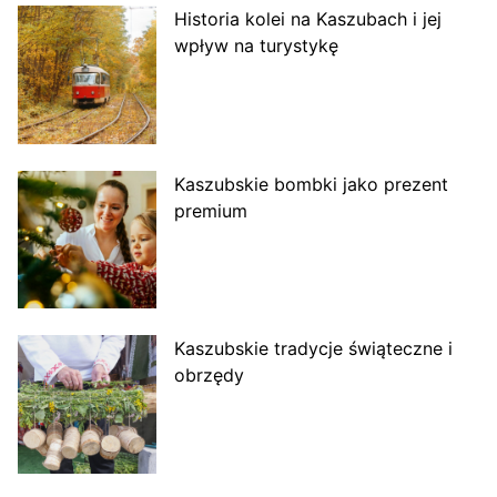
Historia kolei na Kaszubach i jej
wpływ na turystykę
Kaszubskie bombki jako prezent
premium
Kaszubskie tradycje świąteczne i
obrzędy