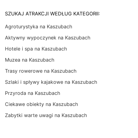
SZUKAJ ATRAKCJI WEDŁUG KATEGORII:
Agroturystyka na Kaszubach
Aktywny wypoczynek na Kaszubach
Hotele i spa na Kaszubach
Muzea na Kaszubach
Trasy rowerowe na Kaszubach
Szlaki i spływy kajakowe na Kaszubach
Przyroda na Kaszubach
Ciekawe obiekty na Kaszubach
Zabytki warte uwagi na Kaszubach