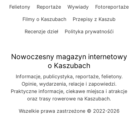
Felietony
Reportaże
Wywiady
Fotoreportaże
Filmy o Kaszubach
Przepisy z Kaszub
Recenzje dzieł
Polityka prywatnośći
Nowoczesny magazyn internetowy
o Kaszubach
Informacje, publicystyka, reportaże, felietony.
Opinie, wydarzenia, relacje i zapowiedzi.
Praktyczne informacje, ciekawe miejsca i atrakcje
oraz trasy rowerowe na Kaszubach.
Wszelkie prawa zastrzeżone © 2022-2026