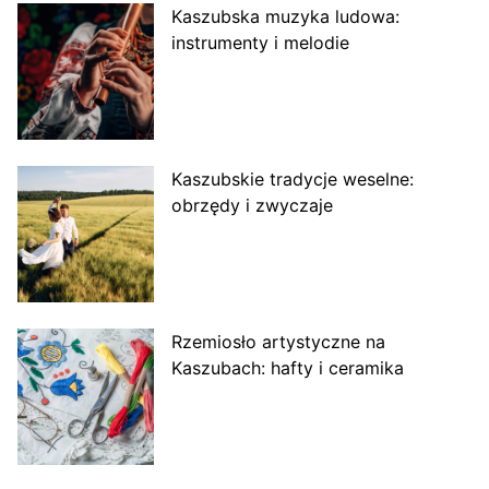
Kaszubska muzyka ludowa:
instrumenty i melodie
Kaszubskie tradycje weselne:
obrzędy i zwyczaje
Rzemiosło artystyczne na
Kaszubach: hafty i ceramika