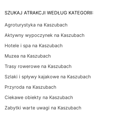
SZUKAJ ATRAKCJI WEDŁUG KATEGORII:
Agroturystyka na Kaszubach
Aktywny wypoczynek na Kaszubach
Hotele i spa na Kaszubach
Muzea na Kaszubach
Trasy rowerowe na Kaszubach
Szlaki i spływy kajakowe na Kaszubach
Przyroda na Kaszubach
Ciekawe obiekty na Kaszubach
Zabytki warte uwagi na Kaszubach