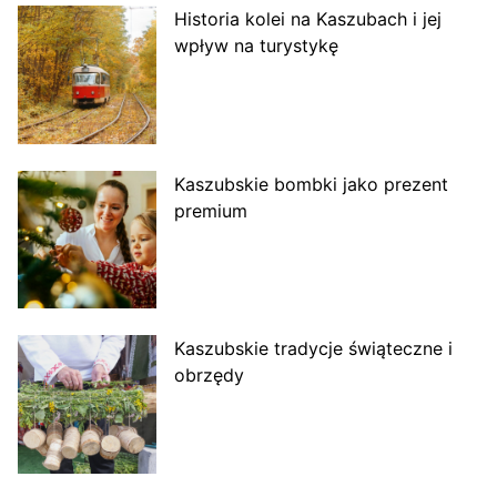
Historia kolei na Kaszubach i jej
wpływ na turystykę
Kaszubskie bombki jako prezent
premium
Kaszubskie tradycje świąteczne i
obrzędy