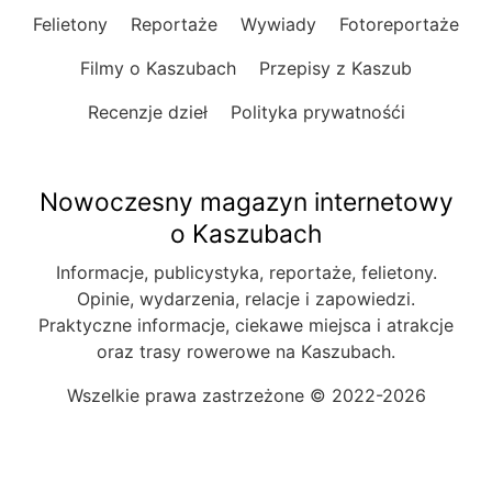
Felietony
Reportaże
Wywiady
Fotoreportaże
Filmy o Kaszubach
Przepisy z Kaszub
Recenzje dzieł
Polityka prywatnośći
Nowoczesny magazyn internetowy
o Kaszubach
Informacje, publicystyka, reportaże, felietony.
Opinie, wydarzenia, relacje i zapowiedzi.
Praktyczne informacje, ciekawe miejsca i atrakcje
oraz trasy rowerowe na Kaszubach.
Wszelkie prawa zastrzeżone © 2022-2026