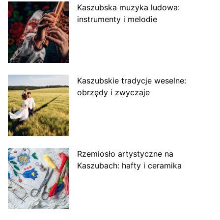
Kaszubska muzyka ludowa:
instrumenty i melodie
Kaszubskie tradycje weselne:
obrzędy i zwyczaje
Rzemiosło artystyczne na
Kaszubach: hafty i ceramika