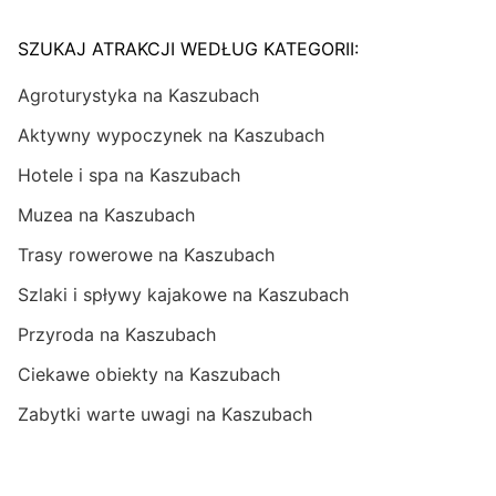
SZUKAJ ATRAKCJI WEDŁUG KATEGORII:
Agroturystyka na Kaszubach
Aktywny wypoczynek na Kaszubach
Hotele i spa na Kaszubach
Muzea na Kaszubach
Trasy rowerowe na Kaszubach
Szlaki i spływy kajakowe na Kaszubach
Przyroda na Kaszubach
Ciekawe obiekty na Kaszubach
Zabytki warte uwagi na Kaszubach