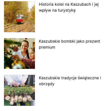
Historia kolei na Kaszubach i jej
wpływ na turystykę
Kaszubskie bombki jako prezent
premium
Kaszubskie tradycje świąteczne i
obrzędy