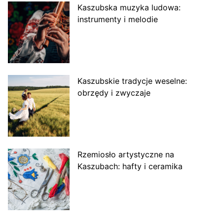
Kaszubska muzyka ludowa:
instrumenty i melodie
Kaszubskie tradycje weselne:
obrzędy i zwyczaje
Rzemiosło artystyczne na
Kaszubach: hafty i ceramika