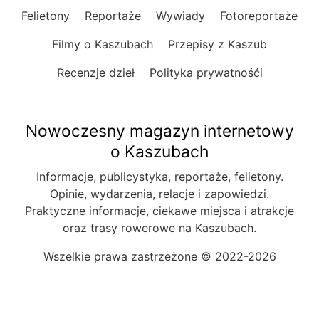
Felietony
Reportaże
Wywiady
Fotoreportaże
Filmy o Kaszubach
Przepisy z Kaszub
Recenzje dzieł
Polityka prywatnośći
Nowoczesny magazyn internetowy
o Kaszubach
Informacje, publicystyka, reportaże, felietony.
Opinie, wydarzenia, relacje i zapowiedzi.
Praktyczne informacje, ciekawe miejsca i atrakcje
oraz trasy rowerowe na Kaszubach.
Wszelkie prawa zastrzeżone © 2022-2026