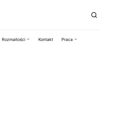
Rozmaitości
Kontakt
Praca