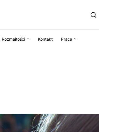
Rozmaitości
Kontakt
Praca