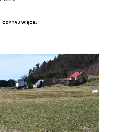
CZYTAJ WIĘCEJ