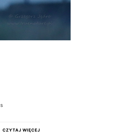
os
CZYTAJ WIĘCEJ