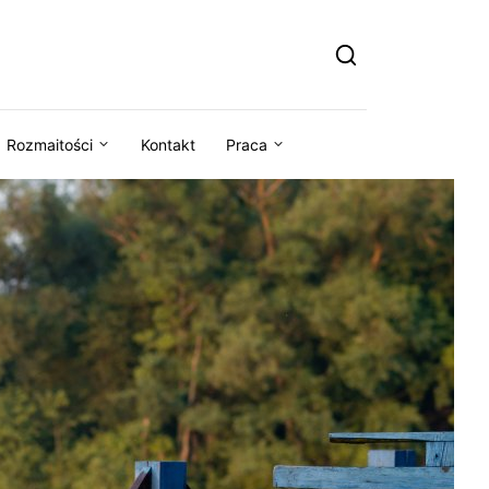
Rozmaitości
Kontakt
Praca