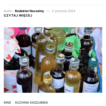
Autor:
Redaktor Naczelny
2 stycznia 2024
CZYTAJ WIĘCEJ
INNE
KUCHNIA KASZUBSKA