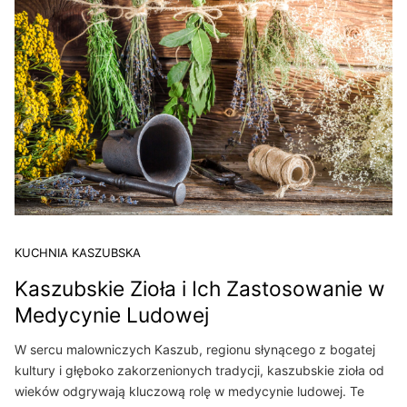
KUCHNIA KASZUBSKA
Kaszubskie Zioła i Ich Zastosowanie w
Medycynie Ludowej
W sercu malowniczych Kaszub, regionu słynącego z bogatej
kultury i głęboko zakorzenionych tradycji, kaszubskie zioła od
wieków odgrywają kluczową rolę w medycynie ludowej. Te