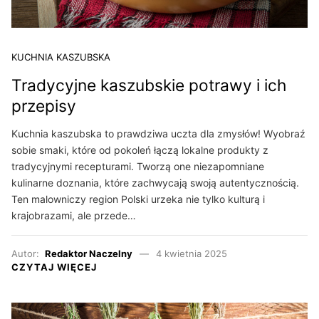
KUCHNIA KASZUBSKA
Tradycyjne kaszubskie potrawy i ich
przepisy
Kuchnia kaszubska to prawdziwa uczta dla zmysłów! Wyobraź
sobie smaki, które od pokoleń łączą lokalne produkty z
tradycyjnymi recepturami. Tworzą one niezapomniane
kulinarne doznania, które zachwycają swoją autentycznością.
Ten malowniczy region Polski urzeka nie tylko kulturą i
krajobrazami, ale przede…
Autor:
Redaktor Naczelny
4 kwietnia 2025
CZYTAJ WIĘCEJ