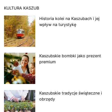
KULTURA KASZUB
Historia kolei na Kaszubach i jej
wpływ na turystykę
Kaszubskie bombki jako prezent
premium
Kaszubskie tradycje świąteczne i
obrzędy