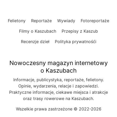
Felietony
Reportaże
Wywiady
Fotoreportaże
Filmy o Kaszubach
Przepisy z Kaszub
Recenzje dzieł
Polityka prywatnośći
Nowoczesny magazyn internetowy
o Kaszubach
Informacje, publicystyka, reportaże, felietony.
Opinie, wydarzenia, relacje i zapowiedzi.
Praktyczne informacje, ciekawe miejsca i atrakcje
oraz trasy rowerowe na Kaszubach.
Wszelkie prawa zastrzeżone © 2022-2026