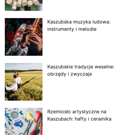
Kaszubska muzyka ludowa:
instrumenty i melodie
Kaszubskie tradycje weselne:
obrzędy i zwyczaje
Rzemiosło artystyczne na
Kaszubach: hafty i ceramika