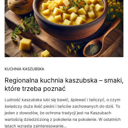
KUCHNIA KASZUBSKA
Regionalna kuchnia kaszubska – smaki,
które trzeba poznać
Ludność kaszubska lubi się bawić, śpiewać i tańczyć, o czym
świadczy duża ilość pieśni i tańców zachowanych do dziś. To
jeden z dowodów, że ochrona tradycji jest na Kaszubach
wartością dziedziczoną z pokolenia na pokolenie. W ostatnich
latach wzrasta zainteresowanie…