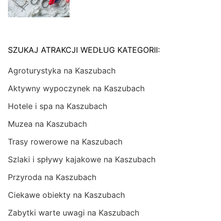
SZUKAJ ATRAKCJI WEDŁUG KATEGORII:
Agroturystyka na Kaszubach
Aktywny wypoczynek na Kaszubach
Hotele i spa na Kaszubach
Muzea na Kaszubach
Trasy rowerowe na Kaszubach
Szlaki i spływy kajakowe na Kaszubach
Przyroda na Kaszubach
Ciekawe obiekty na Kaszubach
Zabytki warte uwagi na Kaszubach