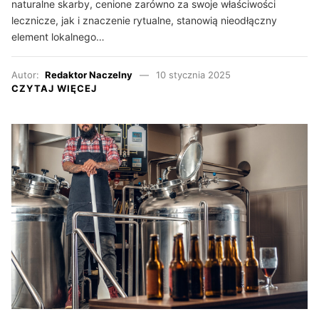
naturalne skarby, cenione zarówno za swoje właściwości
lecznicze, jak i znaczenie rytualne, stanowią nieodłączny
element lokalnego…
Autor:
Redaktor Naczelny
10 stycznia 2025
CZYTAJ WIĘCEJ