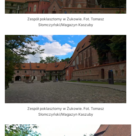
Zespół poklasztorny w Żukowie. Fot. Tomasz
Słomczyński/Magazyn Kaszuby
Zespół poklasztorny w Żukowie. Fot. Tomasz
Słomczyński/Magazyn Kaszuby