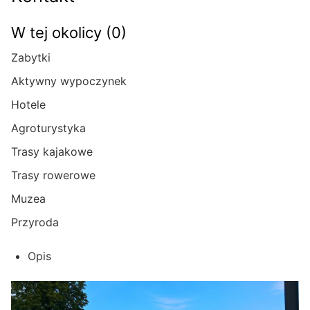
W tej okolicy (0)
Zabytki
Aktywny wypoczynek
Hotele
Agroturystyka
Trasy kajakowe
Trasy rowerowe
Muzea
Przyroda
Opis