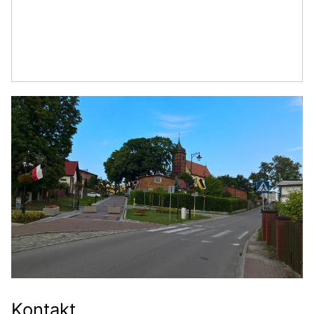
Kontakt