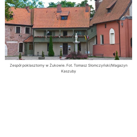
Zespół poklasztorny w Żukowie. Fot. Tomasz Słomczyński/Magazyn
Kaszuby