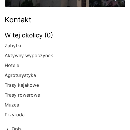
Kontakt
W tej okolicy (0)
Zabytki
Aktywny wypoczynek
Hotele
Agroturystyka
Trasy kajakowe
Trasy rowerowe
Muzea
Przyroda
Opis