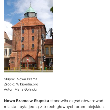
Słupsk. Nowa Brama
Źródło: Wikipedia.org
Autor: Maria Golinski
Nowa Brama w Słupsku
stanowiła część obwarowań
miasta i była jedną z trzech głównych bram miejskich.