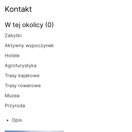
Kontakt
W tej okolicy (0)
Zabytki
Aktywny wypoczynek
Hotele
Agroturystyka
Trasy kajakowe
Trasy rowerowe
Muzea
Przyroda
Opis