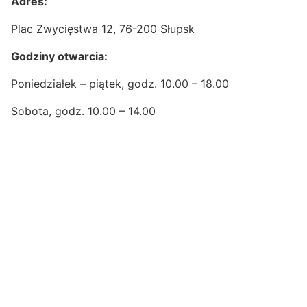
Adres:
Plac Zwycięstwa 12, 76-200 Słupsk
Godziny otwarcia:
Poniedziałek – piątek, godz. 10.00 – 18.00
Sobota, godz. 10.00 – 14.00