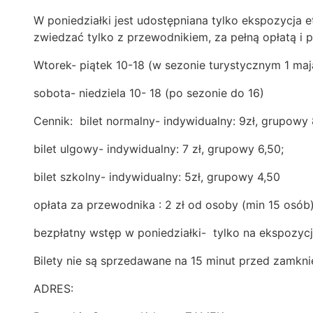
W poniedziałki jest udostępniana tylko ekspozycja 
zwiedzać tylko z przewodnikiem, za pełną opłatą i 
Wtorek- piątek 10-18 (w sezonie turystycznym 1 maj
sobota- niedziela 10- 18 (po sezonie do 16)
Cennik: bilet normalny- indywidualny: 9zł, grupowy 
bilet ulgowy- indywidualny: 7 zł, grupowy 6,50;
bilet szkolny- indywidualny: 5zł, grupowy 4,50
opłata za przewodnika : 2 zł od osoby (min 15 osób
bezpłatny wstęp w poniedziałki- tylko na ekspozycj
Bilety nie są sprzedawane na 15 minut przed zamkni
ADRES: