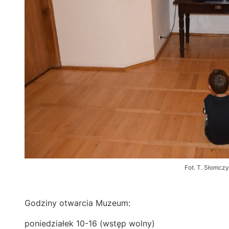
Fot. T. Słomczy
Godziny otwarcia Muzeum:
poniedziałek 10-16 (wstęp wolny)