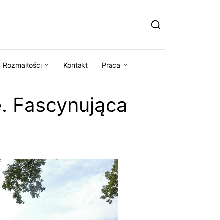
Rozmaitości
Kontakt
Praca
. Fascynująca