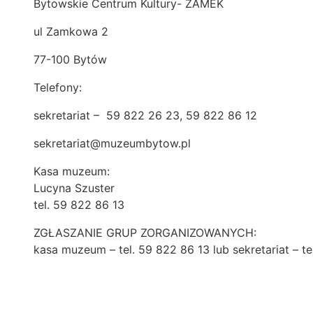
Bytowskie Centrum Kultury- ZAMEK
ul Zamkowa 2
77-100 Bytów
Telefony:
sekretariat – 59 822 26 23, 59 822 86 12
sekretariat@muzeumbytow.pl
Kasa muzeum:
Lucyna Szuster
tel. 59 822 86 13
ZGŁASZANIE GRUP ZORGANIZOWANYCH:
kasa muzeum – tel. 59 822 86 13 lub sekretariat – te