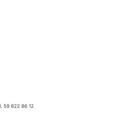
l. 59 822 86 12