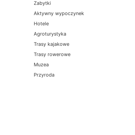
Zabytki
Aktywny wypoczynek
Hotele
Agroturystyka
Trasy kajakowe
Trasy rowerowe
Muzea
Przyroda