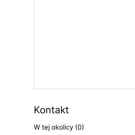
Kontakt
W tej okolicy (0)