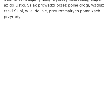
aż do Ustki. Szlak prowadzi przez polne drogi, wzdłuż
rzeki Słupi, w jej dolinie, przy rozmaitych pomnikach
przyrody.