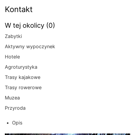
Kontakt
W tej okolicy (0)
Zabytki
Aktywny wypoczynek
Hotele
Agroturystyka
Trasy kajakowe
Trasy rowerowe
Muzea
Przyroda
Opis