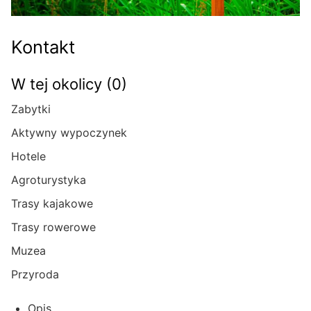
Kontakt
W tej okolicy (0)
Zabytki
Aktywny wypoczynek
Hotele
Agroturystyka
Trasy kajakowe
Trasy rowerowe
Muzea
Przyroda
Opis