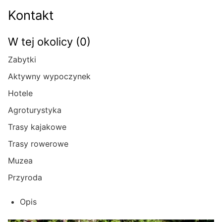
Kontakt
W tej okolicy (0)
Zabytki
Aktywny wypoczynek
Hotele
Agroturystyka
Trasy kajakowe
Trasy rowerowe
Muzea
Przyroda
Opis