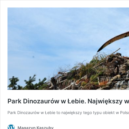
Park Dinozaurów w Łebie. Największy w
Park Dinozaurów w Łebie to największy tego typu obiekt w Pols
Magazyn Kaszuby