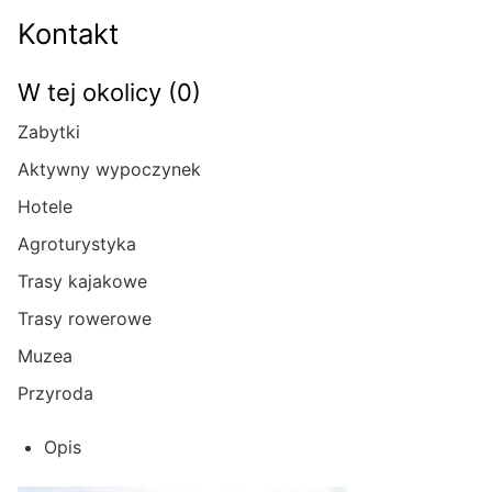
Kontakt
W tej okolicy (0)
Zabytki
Aktywny wypoczynek
Hotele
Agroturystyka
Trasy kajakowe
Trasy rowerowe
Muzea
Przyroda
Opis