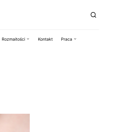
Rozmaitości
Kontakt
Praca