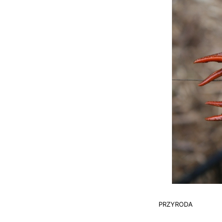
PRZYRODA