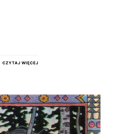
CZYTAJ WIĘCEJ