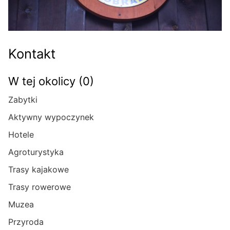
Kontakt
W tej okolicy (0)
Zabytki
Aktywny wypoczynek
Hotele
Agroturystyka
Trasy kajakowe
Trasy rowerowe
Muzea
Przyroda