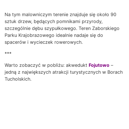
Na tym malowniczym terenie znajduje się około 90
sztuk drzew, będących pomnikami przyrody,
szczególnie dębu szypułkowego. Teren Zaborskiego
Parku Krajobrazowego idealnie nadaje się do
spacerów i wycieczek rowerowych.
***
Warto zobaczyć w pobliżu: akwedukt
Fojutowo
–
jedną z największych atrakcji turystycznych w Borach
Tucholskich.