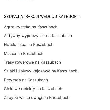
SZUKAJ ATRAKCJI WEDŁUG KATEGORII:
Agroturystyka na Kaszubach
Aktywny wypoczynek na Kaszubach
Hotele i spa na Kaszubach
Muzea na Kaszubach
Trasy rowerowe na Kaszubach
Szlaki i spływy kajakowe na Kaszubach
Przyroda na Kaszubach
Ciekawe obiekty na Kaszubach
Zabytki warte uwagi na Kaszubach