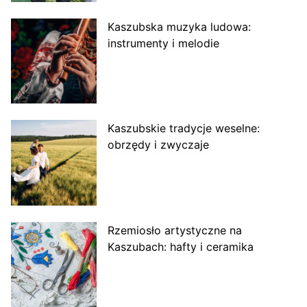
Kaszubska muzyka ludowa:
instrumenty i melodie
Kaszubskie tradycje weselne:
obrzędy i zwyczaje
Rzemiosło artystyczne na
Kaszubach: hafty i ceramika