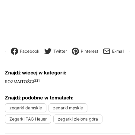
Facebook
Twitter
Pinterest
E-mail
Znajdź więcej w kategorii:
331
ROZMAITOŚCI
Znajdź podobne w tematach:
zegarki damskie
zegarki męskie
Zegarki TAG Heuer
zegarki zielona góra