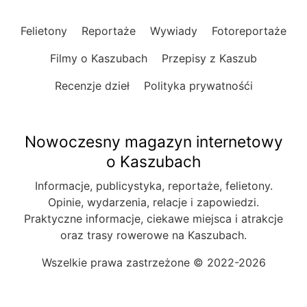
Felietony
Reportaże
Wywiady
Fotoreportaże
Filmy o Kaszubach
Przepisy z Kaszub
Recenzje dzieł
Polityka prywatnośći
Nowoczesny magazyn internetowy
o Kaszubach
Informacje, publicystyka, reportaże, felietony.
Opinie, wydarzenia, relacje i zapowiedzi.
Praktyczne informacje, ciekawe miejsca i atrakcje
oraz trasy rowerowe na Kaszubach.
Wszelkie prawa zastrzeżone © 2022-2026