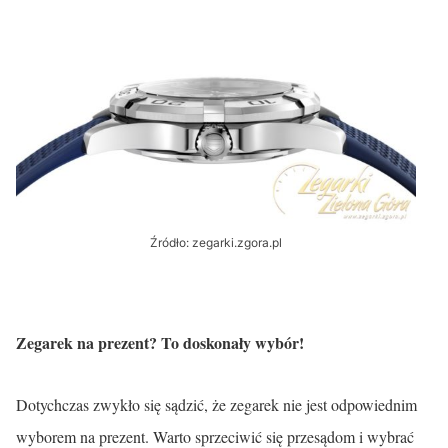
Źródło: zegarki.zgora.pl
Zegarek na prezent? To doskonały wybór!
Dotychczas zwykło się sądzić, że zegarek nie jest odpowiednim
wyborem na prezent. Warto sprzeciwić się przesądom i wybrać