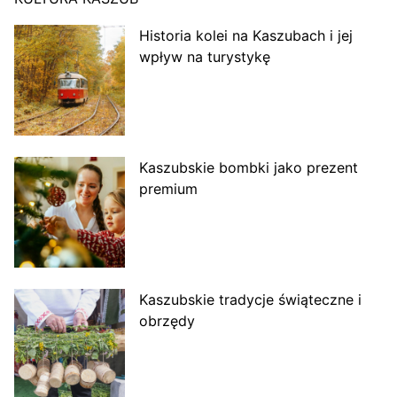
Historia kolei na Kaszubach i jej
wpływ na turystykę
Kaszubskie bombki jako prezent
premium
Kaszubskie tradycje świąteczne i
obrzędy