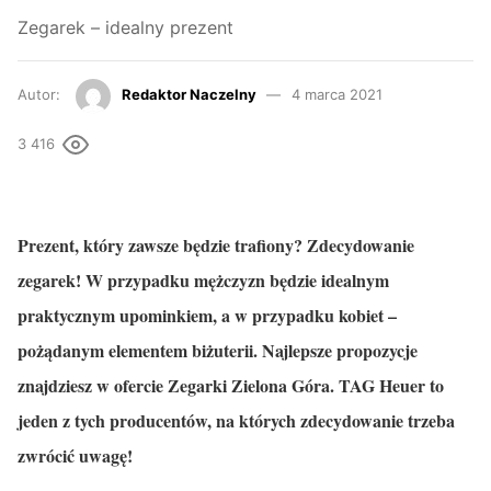
Zegarek – idealny prezent
Autor:
Redaktor Naczelny
4 marca 2021
3 416
Prezent, który zawsze będzie trafiony? Zdecydowanie
zegarek! W przypadku mężczyzn będzie idealnym
praktycznym upominkiem, a w przypadku kobiet –
pożądanym elementem biżuterii. Najlepsze propozycje
znajdziesz w ofercie Zegarki Zielona Góra. TAG Heuer to
jeden z tych producentów, na których zdecydowanie trzeba
zwrócić uwagę!