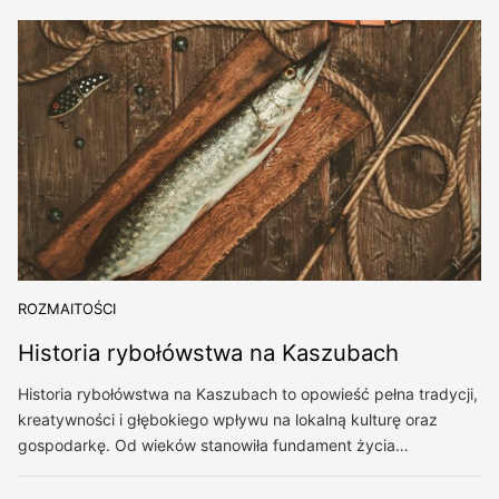
ROZMAITOŚCI
Historia rybołówstwa na Kaszubach
Historia rybołówstwa na Kaszubach to opowieść pełna tradycji,
kreatywności i głębokiego wpływu na lokalną kulturę oraz
gospodarkę. Od wieków stanowiła fundament życia…