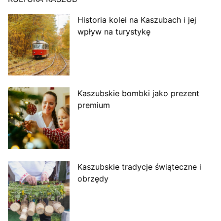
Historia kolei na Kaszubach i jej
wpływ na turystykę
Kaszubskie bombki jako prezent
premium
Kaszubskie tradycje świąteczne i
obrzędy