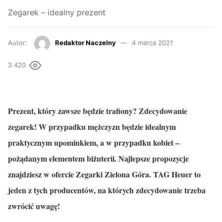
Zegarek – idealny prezent
Autor:
Redaktor Naczelny
4 marca 2021
3 420
Prezent, który zawsze będzie trafiony? Zdecydowanie
zegarek! W przypadku mężczyzn będzie idealnym
praktycznym upominkiem, a w przypadku kobiet –
pożądanym elementem biżuterii. Najlepsze propozycje
znajdziesz w ofercie Zegarki Zielona Góra. TAG Heuer to
jeden z tych producentów, na których zdecydowanie trzeba
zwrócić uwagę!