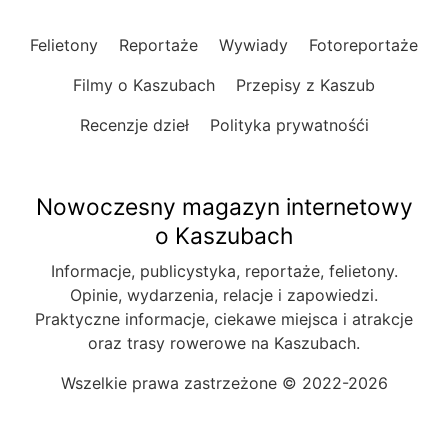
Felietony
Reportaże
Wywiady
Fotoreportaże
Filmy o Kaszubach
Przepisy z Kaszub
Recenzje dzieł
Polityka prywatnośći
Nowoczesny magazyn internetowy
o Kaszubach
Informacje, publicystyka, reportaże, felietony.
Opinie, wydarzenia, relacje i zapowiedzi.
Praktyczne informacje, ciekawe miejsca i atrakcje
oraz trasy rowerowe na Kaszubach.
Wszelkie prawa zastrzeżone © 2022-2026