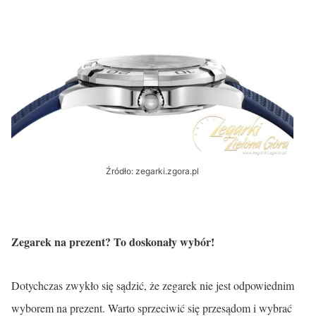
Źródło: zegarki.zgora.pl
Zegarek na prezent? To doskonały wybór!
Dotychczas zwykło się sądzić, że zegarek nie jest odpowiednim
wyborem na prezent. Warto sprzeciwić się przesądom i wybrać