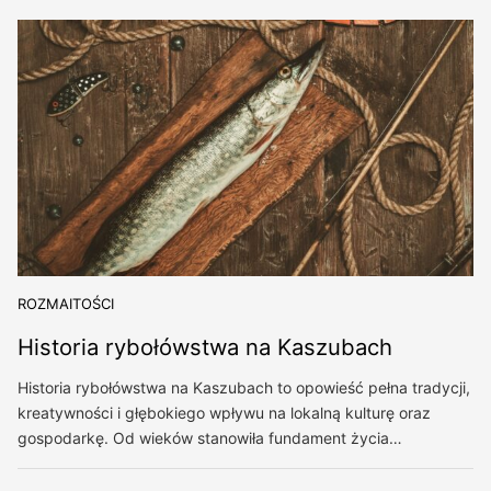
ROZMAITOŚCI
Historia rybołówstwa na Kaszubach
Historia rybołówstwa na Kaszubach to opowieść pełna tradycji,
kreatywności i głębokiego wpływu na lokalną kulturę oraz
gospodarkę. Od wieków stanowiła fundament życia…