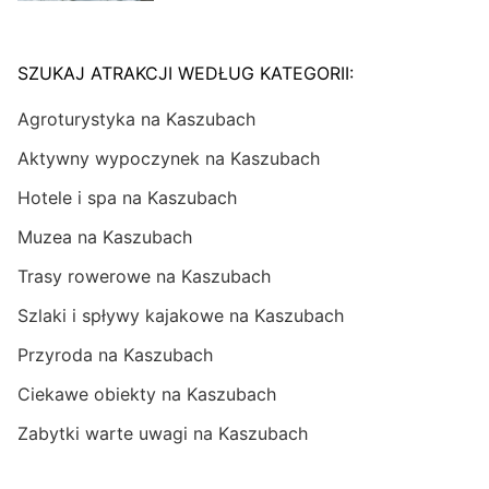
SZUKAJ ATRAKCJI WEDŁUG KATEGORII:
Agroturystyka na Kaszubach
Aktywny wypoczynek na Kaszubach
Hotele i spa na Kaszubach
Muzea na Kaszubach
Trasy rowerowe na Kaszubach
Szlaki i spływy kajakowe na Kaszubach
Przyroda na Kaszubach
Ciekawe obiekty na Kaszubach
Zabytki warte uwagi na Kaszubach