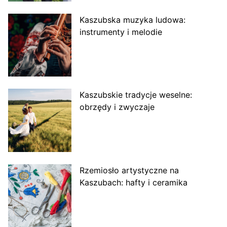
Kaszubska muzyka ludowa:
instrumenty i melodie
Kaszubskie tradycje weselne:
obrzędy i zwyczaje
Rzemiosło artystyczne na
Kaszubach: hafty i ceramika