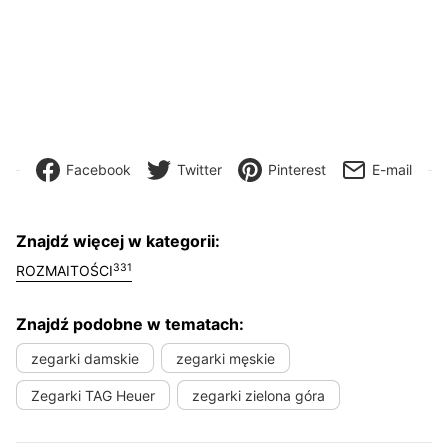
Facebook
Twitter
Pinterest
E-mail
Znajdź więcej w kategorii:
331
ROZMAITOŚCI
Znajdź podobne w tematach:
zegarki damskie
zegarki męskie
Zegarki TAG Heuer
zegarki zielona góra