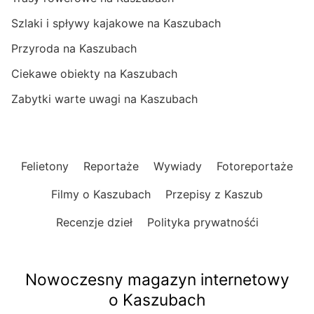
Szlaki i spływy kajakowe na Kaszubach
Przyroda na Kaszubach
Ciekawe obiekty na Kaszubach
Zabytki warte uwagi na Kaszubach
Felietony
Reportaże
Wywiady
Fotoreportaże
Filmy o Kaszubach
Przepisy z Kaszub
Recenzje dzieł
Polityka prywatnośći
Nowoczesny magazyn internetowy
o Kaszubach