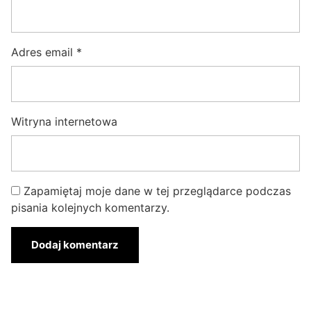
Adres email
*
Witryna internetowa
Zapamiętaj moje dane w tej przeglądarce podczas
pisania kolejnych komentarzy.