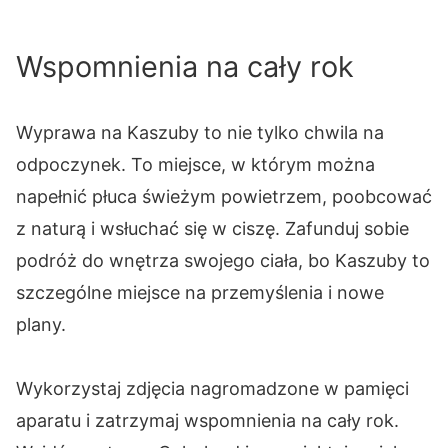
Wspomnienia na cały rok
Wyprawa na Kaszuby to nie tylko chwila na
odpoczynek. To miejsce, w którym można
napełnić płuca świeżym powietrzem, poobcować
z naturą i wsłuchać się w ciszę. Zafunduj sobie
podróż do wnętrza swojego ciała, bo Kaszuby to
szczególne miejsce na przemyślenia i nowe
plany.
Wykorzystaj zdjęcia nagromadzone w pamięci
aparatu i zatrzymaj wspomnienia na cały rok.