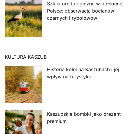
Szlaki ornitologiczne w północnej
Polsce: obserwacja bocianów
czarnych i rybołowów
KULTURA KASZUB
Historia kolei na Kaszubach i jej
wpływ na turystykę
Kaszubskie bombki jako prezent
premium