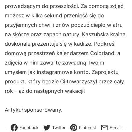
prowadzącym do przeszłości. Za pomocą zdjęć
możesz w kilka sekund przenieść się do
przyjemnych chwil i znów poczuć ciepło wiatru
na skórze oraz zapach natury. Kaszubska kraina
doskonale prezentuje się w kadrze. Podkreśl
domową przestrzeń kalendarzem Colorland, a
zdjęcia w nim zawarte zawładną Twoim
umysłem jak instagramowe konto. Zaprojektuj
produkt, który będzie Ci towarzyszył przez cały
rok – aż do następnych wakacji!
Artykuł sponsorowany.
Facebook
Twitter
Pinterest
E-mail