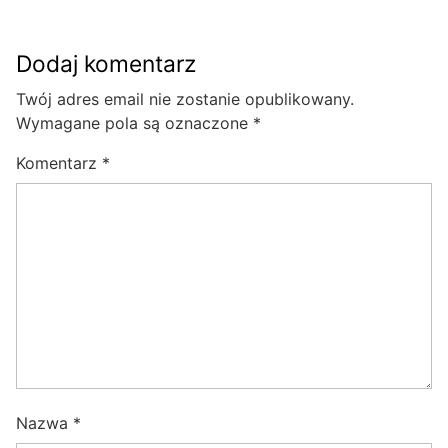
Dodaj komentarz
Twój adres email nie zostanie opublikowany.
Wymagane pola są oznaczone
*
Komentarz
*
Nazwa
*