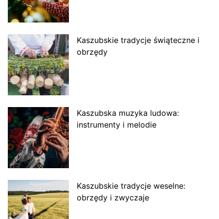
Kaszubskie tradycje świąteczne i
obrzędy
Kaszubska muzyka ludowa:
instrumenty i melodie
Kaszubskie tradycje weselne:
obrzędy i zwyczaje