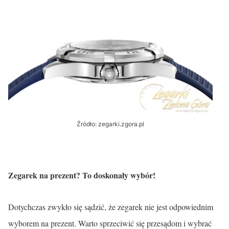
Źródło: zegarki.zgora.pl
Zegarek na prezent? To doskonały wybór!
Dotychczas zwykło się sądzić, że zegarek nie jest odpowiednim
wyborem na prezent. Warto sprzeciwić się przesądom i wybrać