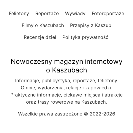
Felietony
Reportaże
Wywiady
Fotoreportaże
Filmy o Kaszubach
Przepisy z Kaszub
Recenzje dzieł
Polityka prywatnośći
Nowoczesny magazyn internetowy
o Kaszubach
Informacje, publicystyka, reportaże, felietony.
Opinie, wydarzenia, relacje i zapowiedzi.
Praktyczne informacje, ciekawe miejsca i atrakcje
oraz trasy rowerowe na Kaszubach.
Wszelkie prawa zastrzeżone © 2022-2026