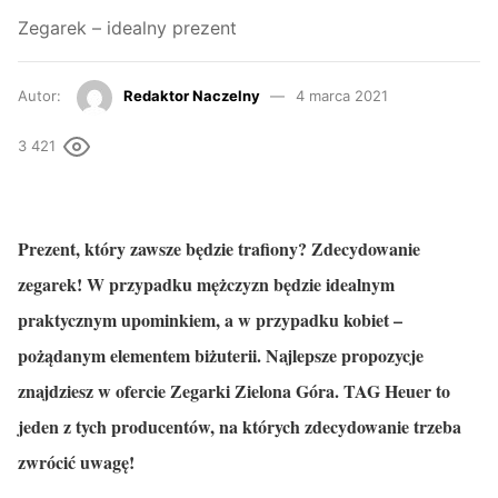
Zegarek – idealny prezent
Autor:
Redaktor Naczelny
4 marca 2021
3 421
Prezent, który zawsze będzie trafiony? Zdecydowanie
zegarek! W przypadku mężczyzn będzie idealnym
praktycznym upominkiem, a w przypadku kobiet –
pożądanym elementem biżuterii. Najlepsze propozycje
znajdziesz w ofercie Zegarki Zielona Góra. TAG Heuer to
jeden z tych producentów, na których zdecydowanie trzeba
zwrócić uwagę!