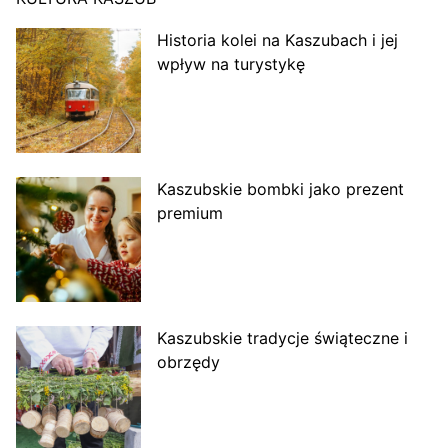
Historia kolei na Kaszubach i jej
wpływ na turystykę
Kaszubskie bombki jako prezent
premium
Kaszubskie tradycje świąteczne i
obrzędy