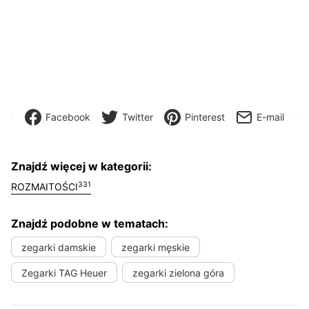
Facebook
Twitter
Pinterest
E-mail
Znajdź więcej w kategorii:
331
ROZMAITOŚCI
Znajdź podobne w tematach:
zegarki damskie
zegarki męskie
Zegarki TAG Heuer
zegarki zielona góra