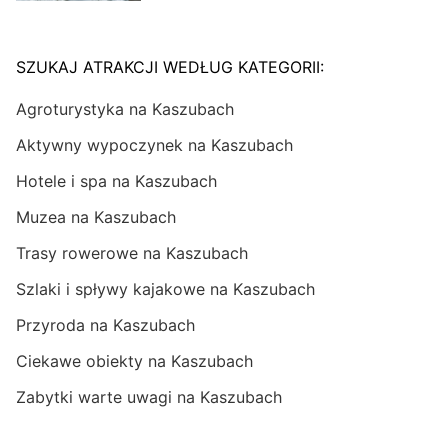
SZUKAJ ATRAKCJI WEDŁUG KATEGORII:
Agroturystyka na Kaszubach
Aktywny wypoczynek na Kaszubach
Hotele i spa na Kaszubach
Muzea na Kaszubach
Trasy rowerowe na Kaszubach
Szlaki i spływy kajakowe na Kaszubach
Przyroda na Kaszubach
Ciekawe obiekty na Kaszubach
Zabytki warte uwagi na Kaszubach