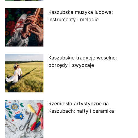
Kaszubska muzyka ludowa:
instrumenty i melodie
Kaszubskie tradycje weselne:
obrzędy i zwyczaje
Rzemiosło artystyczne na
Kaszubach: hafty i ceramika