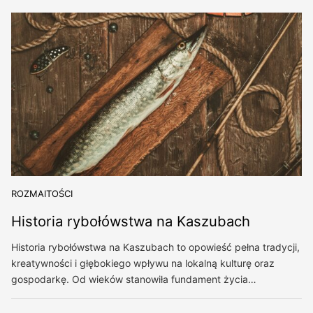
ROZMAITOŚCI
Historia rybołówstwa na Kaszubach
Historia rybołówstwa na Kaszubach to opowieść pełna tradycji,
kreatywności i głębokiego wpływu na lokalną kulturę oraz
gospodarkę. Od wieków stanowiła fundament życia…