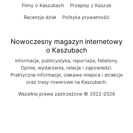
Filmy o Kaszubach
Przepisy z Kaszub
Recenzje dzieł
Polityka prywatnośći
Nowoczesny magazyn internetowy
o Kaszubach
Informacje, publicystyka, reportaże, felietony.
Opinie, wydarzenia, relacje i zapowiedzi.
Praktyczne informacje, ciekawe miejsca i atrakcje
oraz trasy rowerowe na Kaszubach.
Wszelkie prawa zastrzeżone © 2022-2026