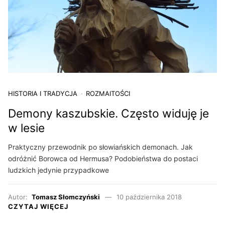
HISTORIA I TRADYCJA
ROZMAITOŚCI
Demony kaszubskie. Często widuję je
w lesie
Praktyczny przewodnik po słowiańskich demonach. Jak
odróżnić Borowca od Hermusa? Podobieństwa do postaci
ludzkich jedynie przypadkowe
Autor:
Tomasz Słomczyński
10 października 2018
CZYTAJ WIĘCEJ