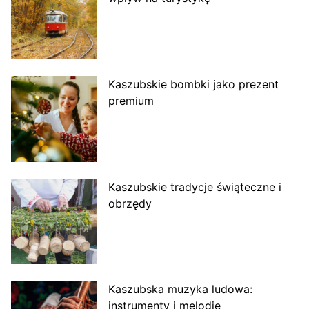
Kaszubskie bombki jako prezent
premium
Kaszubskie tradycje świąteczne i
obrzędy
Kaszubska muzyka ludowa:
instrumenty i melodie