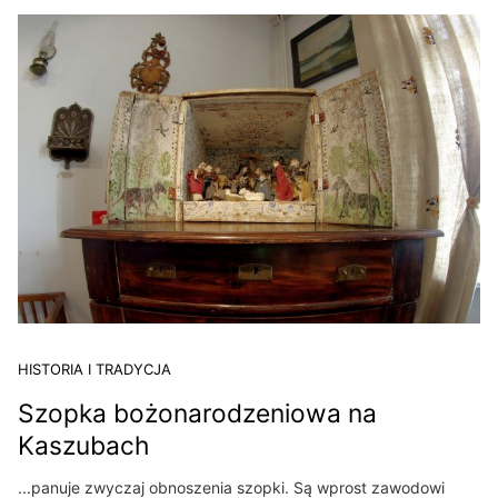
HISTORIA I TRADYCJA
Szopka bożonarodzeniowa na
Kaszubach
...panuje zwyczaj obnoszenia szopki. Są wprost zawodowi