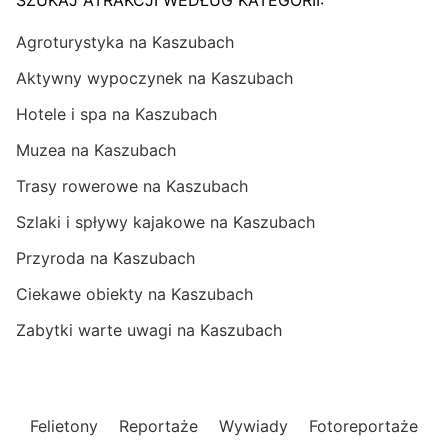
Agroturystyka na Kaszubach
Aktywny wypoczynek na Kaszubach
Hotele i spa na Kaszubach
Muzea na Kaszubach
Trasy rowerowe na Kaszubach
Szlaki i spływy kajakowe na Kaszubach
Przyroda na Kaszubach
Ciekawe obiekty na Kaszubach
Zabytki warte uwagi na Kaszubach
Felietony
Reportaże
Wywiady
Fotoreportaże